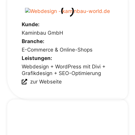
Kunde:
Kaminbau GmbH
Branche:
E-Commerce & Online-Shops
Leistungen:
Webdesign + WordPress mit Divi +
Grafikdesign + SEO-Optimierung
zur Webseite