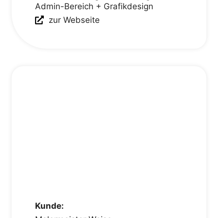
Admin-Bereich + Grafikdesign
zur Webseite
Kunde: