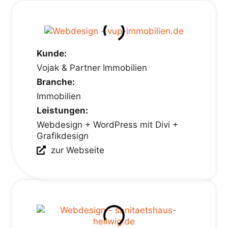
Kunde:
Vojak & Partner Immobilien
Branche:
Immobilien
Leistungen:
Webdesign + WordPress mit Divi +
Grafikdesign
zur Webseite