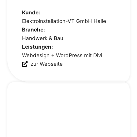
Kunde:
Elektroinstallation-VT GmbH Halle
Branche:
Handwerk & Bau
Leistungen:
Webdesign + WordPress mit Divi
zur Webseite