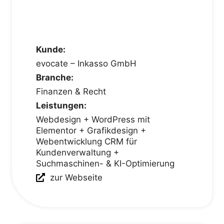
Kunde:
evocate – Inkasso GmbH
Branche:
Finanzen & Recht
Leistungen:
Webdesign + WordPress mit
Elementor + Grafikdesign +
Webentwicklung CRM für
Kundenverwaltung +
Suchmaschinen- & KI-Optimierung
zur Webseite