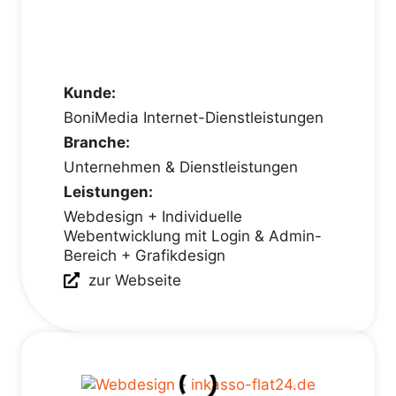
Kunde:
BoniMedia Internet-Dienstleistungen
Branche:
Unternehmen & Dienstleistungen
Leistungen:
Webdesign + Individuelle
Webentwicklung mit Login & Admin-
Bereich + Grafikdesign
zur Webseite