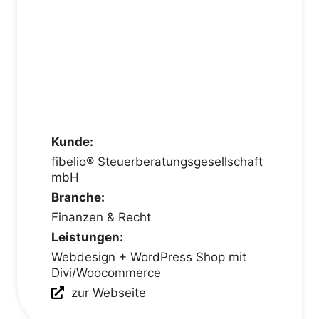
Kunde:
fibelio® Steuerberatungsgesellschaft
mbH
Branche:
Finanzen & Recht
Leistungen:
Webdesign + WordPress Shop mit
Divi/Woocommerce
zur Webseite