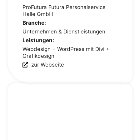
ProFutura Futura Personalservice
Halle GmbH
Branche:
Unternehmen & Dienstleistungen
Leistungen:
Webdesign + WordPress mit Divi +
Grafikdesign
zur Webseite