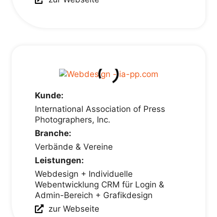
Kunde:
International Association of Press
Photographers, Inc.
Branche:
Verbände & Vereine
Leistungen:
Webdesign + Individuelle
Webentwicklung CRM für Login &
Admin-Bereich + Grafikdesign
zur Webseite