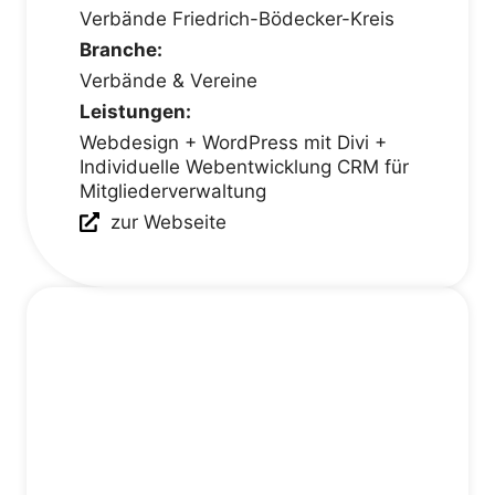
Verbände Friedrich-Bödecker-Kreis
Branche:
Verbände & Vereine
Leistungen:
Webdesign + WordPress mit Divi +
Individuelle Webentwicklung CRM für
Mitgliederverwaltung
zur Webseite