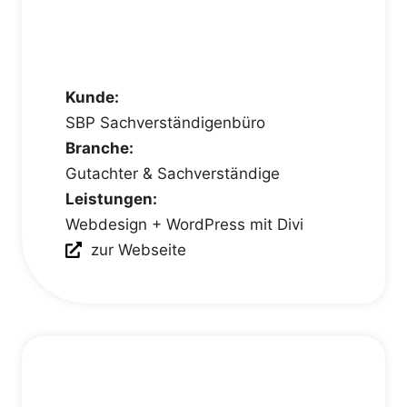
Kunde:
SBP Sachverständigenbüro
Branche:
Gutachter & Sachverständige
Leistungen:
Webdesign + WordPress mit Divi
zur Webseite