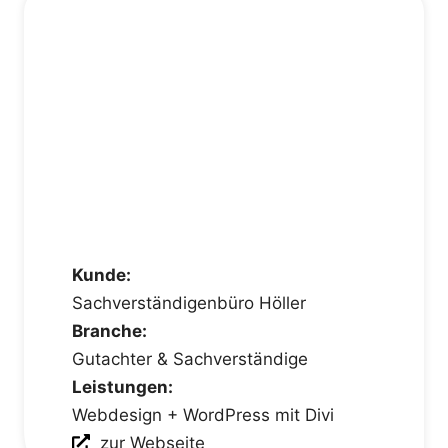
Kunde:
Sachverständigenbüro Höller
Branche:
Gutachter & Sachverständige
Leistungen:
Webdesign + WordPress mit Divi
zur Webseite