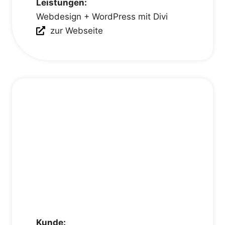
Leistungen:
Webdesign + WordPress mit Divi
zur Webseite
Kunde: