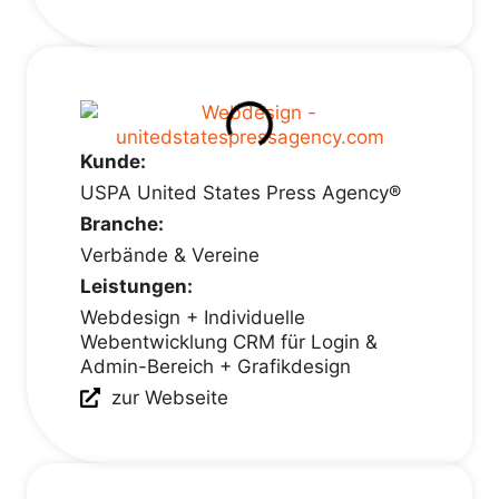
Kunde:
USPA United States Press Agency®
Branche:
Verbände & Vereine
Leistungen:
Webdesign + Individuelle
Webentwicklung CRM für Login &
Admin-Bereich + Grafikdesign
zur Webseite