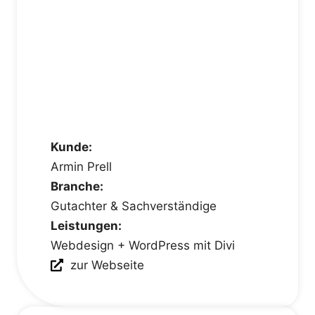
Kunde:
Armin Prell
Branche:
Gutachter & Sachverständige
Leistungen:
Webdesign + WordPress mit Divi
zur Webseite