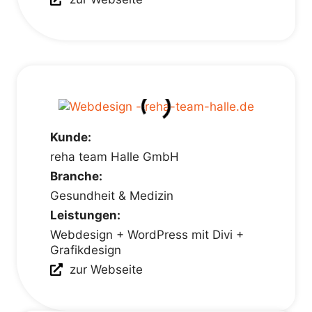
Kunde:
reha team Halle GmbH
Branche:
Gesundheit & Medizin
Leistungen:
Webdesign + WordPress mit Divi +
Grafikdesign
zur Webseite