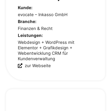
Kunde:
evocate – Inkasso GmbH
Branche:
Finanzen & Recht
Leistungen:
Webdesign + WordPress mit
Elementor + Grafikdesign +
Webentwicklung CRM für
Kundenverwaltung
zur Webseite