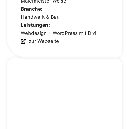
Malermeister Weise
Branche:
Handwerk & Bau
Leistungen:
Webdesign + WordPress mit Divi
zur Webseite