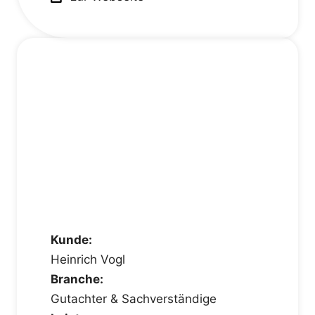
Kunde:
Heinrich Vogl
Branche:
Gutachter & Sachverständige