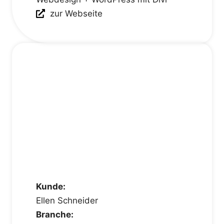
zur Webseite
Kunde:
Ellen Schneider
Branche: