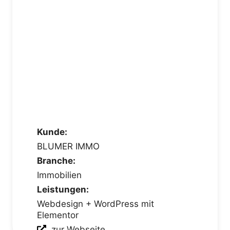
Kunde:
BLUMER IMMO
Branche:
Immobilien
Leistungen:
Webdesign + WordPress mit
Elementor
zur Webseite