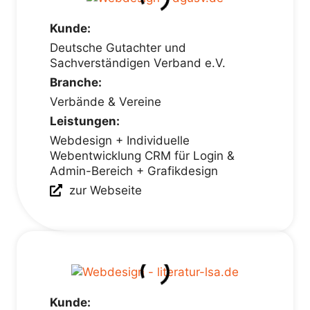
Kunde:
Deutsche Gutachter und
Sachverständigen Verband e.V.
Branche:
Verbände & Vereine
Leistungen:
Webdesign + Individuelle
Webentwicklung CRM für Login &
Admin-Bereich + Grafikdesign
zur Webseite
Kunde: