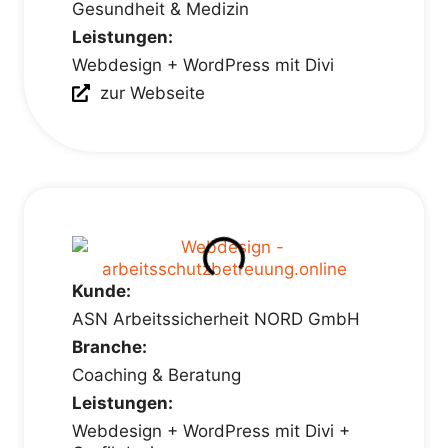
Gesundheit & Medizin
Leistungen:
Webdesign + WordPress mit Divi
zur Webseite
Kunde:
ASN Arbeitssicherheit NORD GmbH
Branche:
Coaching & Beratung
Leistungen:
Webdesign + WordPress mit Divi +