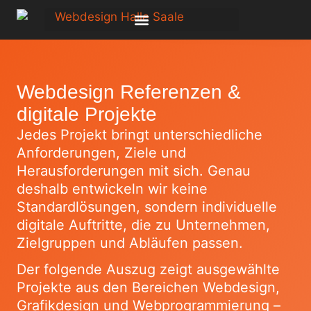
Webdesign Referenzen &
digitale Projekte
Jedes Projekt bringt unterschiedliche
Anforderungen, Ziele und
Herausforderungen mit sich. Genau
deshalb entwickeln wir keine
Standardlösungen, sondern individuelle
digitale Auftritte, die zu Unternehmen,
Zielgruppen und Abläufen passen.
Der folgende Auszug zeigt ausgewählte
Projekte aus den Bereichen Webdesign,
Grafikdesign und Webprogrammierung –