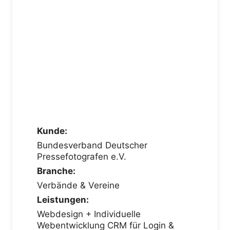
Kunde:
Bundesverband Deutscher
Pressefotografen e.V.
Branche:
Verbände & Vereine
Leistungen:
Webdesign + Individuelle
Webentwicklung CRM für Login &