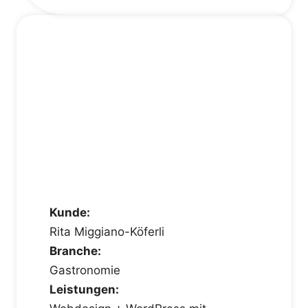
Kunde:
Rita Miggiano-Köferli
Branche:
Gastronomie
Leistungen: