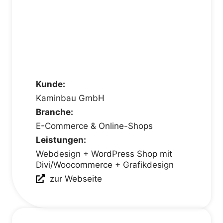
Kunde:
Kaminbau GmbH
Branche:
E-Commerce & Online-Shops
Leistungen:
Webdesign + WordPress Shop mit
Divi/Woocommerce + Grafikdesign
zur Webseite