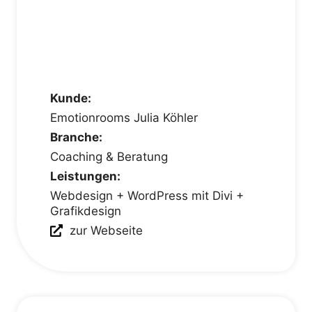
Kunde:
Emotionrooms Julia Köhler
Branche:
Coaching & Beratung
Leistungen:
Webdesign + WordPress mit Divi +
Grafikdesign
zur Webseite