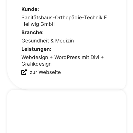
Kunde:
Sanitätshaus-Orthopädie-Technik F.
Hellwig GmbH
Branche:
Gesundheit & Medizin
Leistungen:
Webdesign + WordPress mit Divi +
Grafikdesign
zur Webseite