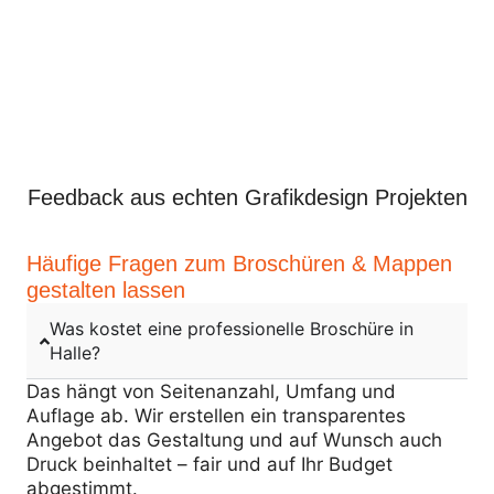
Feedback aus echten Grafikdesign Projekten
Häufige Fragen zum Broschüren & Mappen
gestalten lassen
Was kostet eine professionelle Broschüre in
Halle?
Das hängt von Seitenanzahl, Umfang und
Auflage ab. Wir erstellen ein transparentes
Angebot das Gestaltung und auf Wunsch auch
Druck beinhaltet – fair und auf Ihr Budget
abgestimmt.