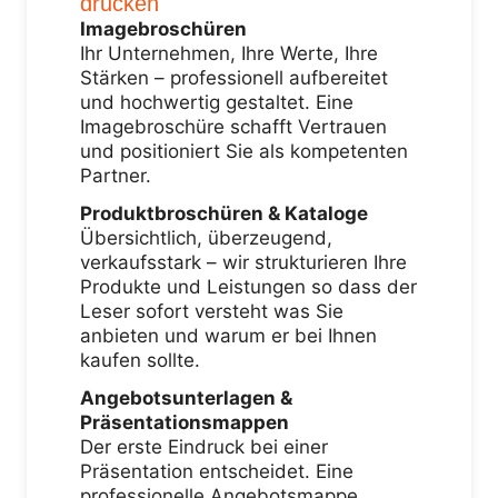
drucken
Imagebroschüren
Ihr Unternehmen, Ihre Werte, Ihre
Stärken – professionell aufbereitet
und hochwertig gestaltet. Eine
Imagebroschüre schafft Vertrauen
und positioniert Sie als kompetenten
Partner.
Produktbroschüren & Kataloge
Übersichtlich, überzeugend,
verkaufsstark – wir strukturieren Ihre
Produkte und Leistungen so dass der
Leser sofort versteht was Sie
anbieten und warum er bei Ihnen
kaufen sollte.
Angebotsunterlagen &
Präsentationsmappen
Der erste Eindruck bei einer
Präsentation entscheidet. Eine
professionelle Angebotsmappe