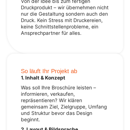
Von der Idee bis zum fertigen
Druckprodukt – wir übernehmen nicht
nur die Gestaltung sondern auch den
Druck. Kein Stress mit Druckereien,
keine Schnittstellenprobleme, ein
Ansprechpartner für alles.
So läuft Ihr Projekt ab
1. Inhalt & Konzept
Was soll Ihre Broschüre leisten –
informieren, verkaufen,
repräsentieren? Wir klären
gemeinsam Ziel, Zielgruppe, Umfang
und Struktur bevor das Design
beginnt.
2. Layout & Bildsprache