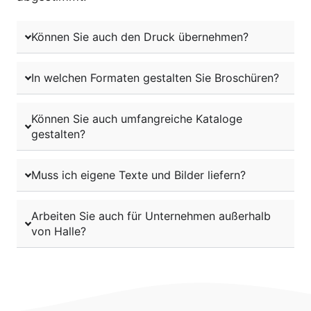
Können Sie auch den Druck übernehmen?
In welchen Formaten gestalten Sie Broschüren?
Können Sie auch umfangreiche Kataloge
gestalten?
Muss ich eigene Texte und Bilder liefern?
Arbeiten Sie auch für Unternehmen außerhalb
von Halle?