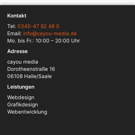
Kontakt
Tel:
0345-47 82 48 0
Email:
info@cayou-media.de
Mo. bis Fr.: 10:00 – 20:00 Uhr
Adresse
cayou media
Dorotheenstraße 16
06108 Halle/Saale
Leistungen
Webdesign
Grafikdesign
Webentwicklung