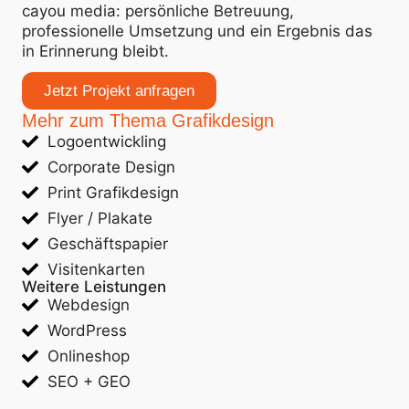
cayou media: persönliche Betreuung,
professionelle Umsetzung und ein Ergebnis das
in Erinnerung bleibt.
Jetzt Projekt anfragen
Mehr zum Thema Grafikdesign
Logoentwickling
Corporate Design
Print Grafikdesign
Flyer / Plakate
Geschäftspapier
Visitenkarten
Weitere Leistungen
Webdesign
WordPress
Onlineshop
SEO + GEO