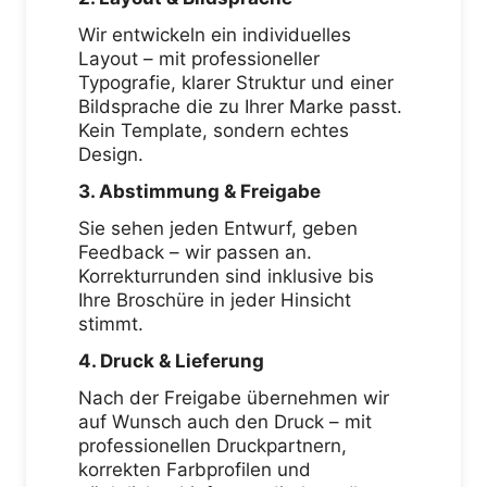
Wir entwickeln ein individuelles
Layout – mit professioneller
Typografie, klarer Struktur und einer
Bildsprache die zu Ihrer Marke passt.
Kein Template, sondern echtes
Design.
3. Abstimmung & Freigabe
Sie sehen jeden Entwurf, geben
Feedback – wir passen an.
Korrekturrunden sind inklusive bis
Ihre Broschüre in jeder Hinsicht
stimmt.
4. Druck & Lieferung
Nach der Freigabe übernehmen wir
auf Wunsch auch den Druck – mit
professionellen Druckpartnern,
korrekten Farbprofilen und