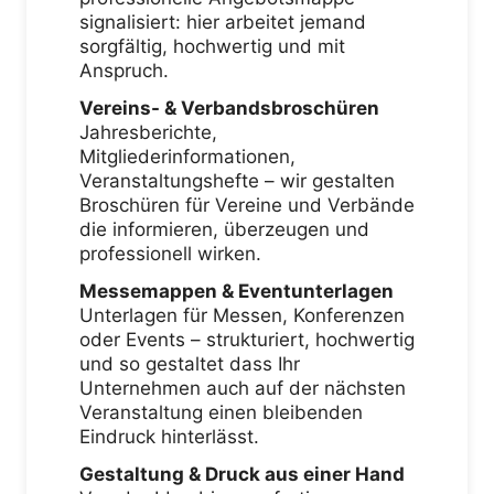
signalisiert: hier arbeitet jemand
sorgfältig, hochwertig und mit
Anspruch.
Vereins- & Verbandsbroschüren
Jahresberichte,
Mitgliederinformationen,
Veranstaltungshefte – wir gestalten
Broschüren für Vereine und Verbände
die informieren, überzeugen und
professionell wirken.
Messemappen & Eventunterlagen
Unterlagen für Messen, Konferenzen
oder Events – strukturiert, hochwertig
und so gestaltet dass Ihr
Unternehmen auch auf der nächsten
Veranstaltung einen bleibenden
Eindruck hinterlässt.
Gestaltung & Druck aus einer Hand