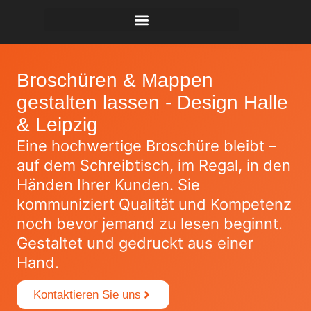
Broschüren & Mappen
gestalten lassen - Design Halle
& Leipzig
Eine hochwertige Broschüre bleibt –
auf dem Schreibtisch, im Regal, in den
Händen Ihrer Kunden. Sie
kommuniziert Qualität und Kompetenz
noch bevor jemand zu lesen beginnt.
Gestaltet und gedruckt aus einer
Hand.
Kontaktieren Sie uns