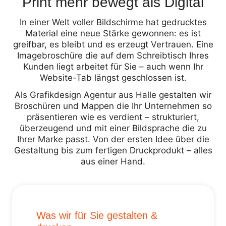
Print mehr bewegt als Digital
In einer Welt voller Bildschirme hat gedrucktes
Material eine neue Stärke gewonnen: es ist
greifbar, es bleibt und es erzeugt Vertrauen. Eine
Imagebroschüre die auf dem Schreibtisch Ihres
Kunden liegt arbeitet für Sie – auch wenn Ihr
Website-Tab längst geschlossen ist.
Als Grafikdesign Agentur aus Halle gestalten wir
Broschüren und Mappen die Ihr Unternehmen so
präsentieren wie es verdient – strukturiert,
überzeugend und mit einer Bildsprache die zu
Ihrer Marke passt. Von der ersten Idee über die
Gestaltung bis zum fertigen Druckprodukt – alles
aus einer Hand.
Was wir für Sie gestalten &