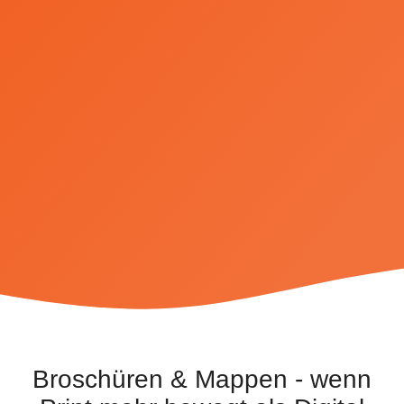
Broschüren & Mappen - wenn