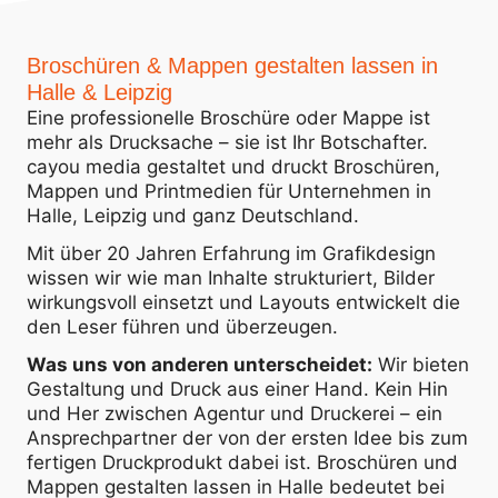
Broschüren & Mappen gestalten lassen in
Halle & Leipzig
Eine professionelle Broschüre oder Mappe ist
mehr als Drucksache – sie ist Ihr Botschafter.
cayou media gestaltet und druckt Broschüren,
Mappen und Printmedien für Unternehmen in
Halle, Leipzig und ganz Deutschland.
Mit über 20 Jahren Erfahrung im Grafikdesign
wissen wir wie man Inhalte strukturiert, Bilder
wirkungsvoll einsetzt und Layouts entwickelt die
den Leser führen und überzeugen.
Was uns von anderen unterscheidet:
Wir bieten
Gestaltung und Druck aus einer Hand. Kein Hin
und Her zwischen Agentur und Druckerei – ein
Ansprechpartner der von der ersten Idee bis zum
fertigen Druckprodukt dabei ist. Broschüren und
Mappen gestalten lassen in Halle bedeutet bei