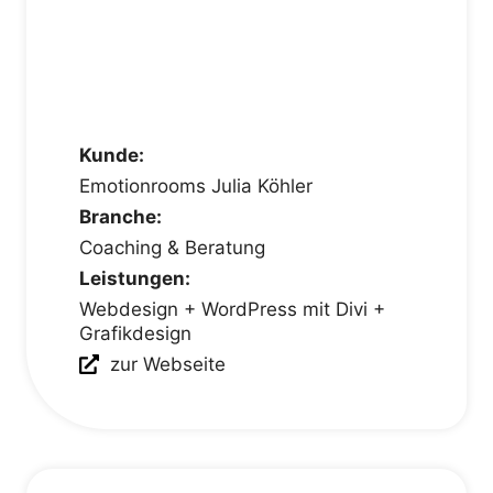
Kunde:
Emotionrooms Julia Köhler
Branche:
Coaching & Beratung
Leistungen:
Webdesign + WordPress mit Divi +
Grafikdesign
zur Webseite