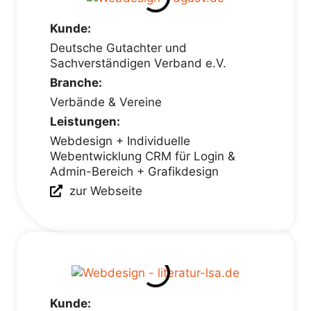
Kunde:
Deutsche Gutachter und
Sachverständigen Verband e.V.
Branche:
Verbände & Vereine
Leistungen:
Webdesign + Individuelle
Webentwicklung CRM für Login &
Admin-Bereich + Grafikdesign
zur Webseite
Kunde: