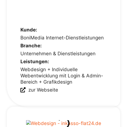
Kunde:
BoniMedia Internet-Dienstleistungen
Branche:
Unternehmen & Dienstleistungen
Leistungen:
Webdesign + Individuelle
Webentwicklung mit Login & Admin-
Bereich + Grafikdesign
zur Webseite