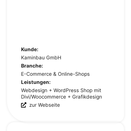
Kunde:
Kaminbau GmbH
Branche:
E-Commerce & Online-Shops
Leistungen:
Webdesign + WordPress Shop mit
Divi/Woocommerce + Grafikdesign
zur Webseite