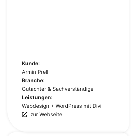
Kunde:
Armin Prell
Branche:
Gutachter & Sachverständige
Leistungen:
Webdesign + WordPress mit Divi
zur Webseite