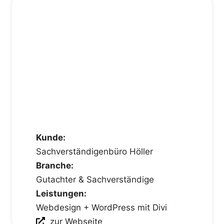
Kunde:
Sachverständigenbüro Höller
Branche:
Gutachter & Sachverständige
Leistungen:
Webdesign + WordPress mit Divi
zur Webseite