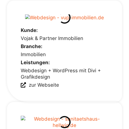
Kunde:
Vojak & Partner Immobilien
Branche:
Immobilien
Leistungen:
Webdesign + WordPress mit Divi +
Grafikdesign
zur Webseite