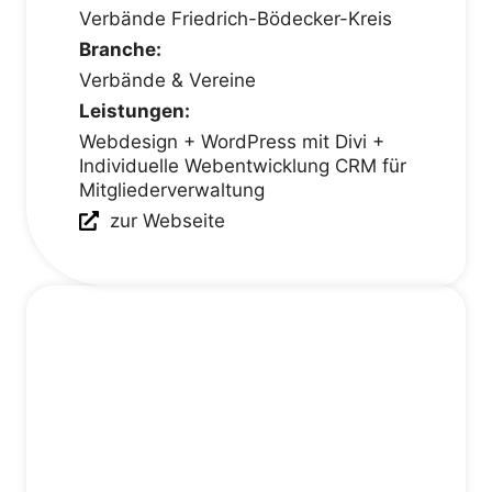
Verbände Friedrich-Bödecker-Kreis
Branche:
Verbände & Vereine
Leistungen:
Webdesign + WordPress mit Divi +
Individuelle Webentwicklung CRM für
Mitgliederverwaltung
zur Webseite