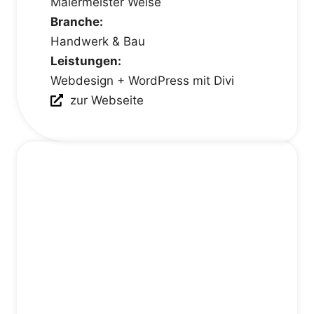
Malermeister Weise
Branche:
Handwerk & Bau
Leistungen:
Webdesign + WordPress mit Divi
zur Webseite