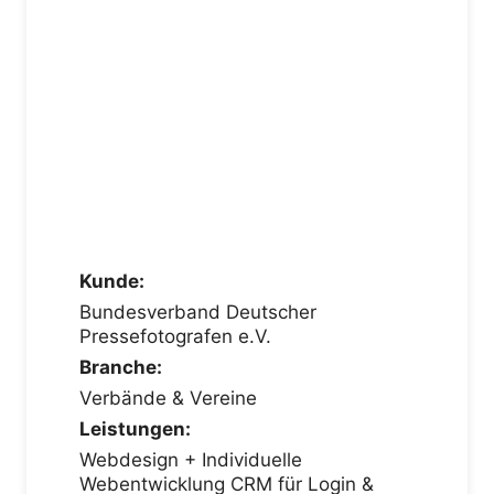
Kunde:
Bundesverband Deutscher
Pressefotografen e.V.
Branche:
Verbände & Vereine
Leistungen:
Webdesign + Individuelle
Webentwicklung CRM für Login &