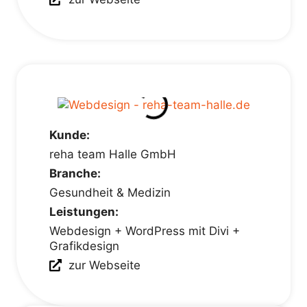
Kunde:
reha team Halle GmbH
Branche:
Gesundheit & Medizin
Leistungen:
Webdesign + WordPress mit Divi +
Grafikdesign
zur Webseite