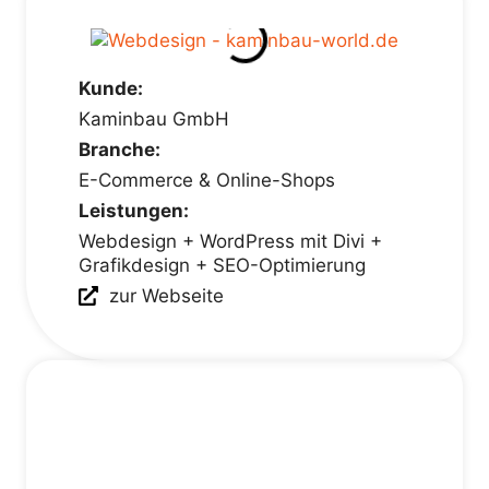
Kunde:
Kaminbau GmbH
Branche:
E-Commerce & Online-Shops
Leistungen:
Webdesign + WordPress mit Divi +
Grafikdesign + SEO-Optimierung
zur Webseite