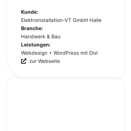
Kunde:
Elektroinstallation-VT GmbH Halle
Branche:
Handwerk & Bau
Leistungen:
Webdesign + WordPress mit Divi
zur Webseite