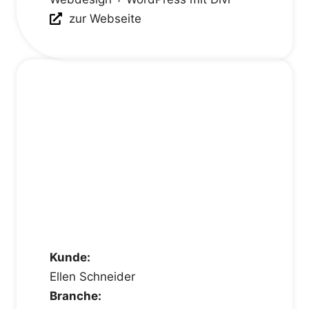
zur Webseite
Kunde:
Ellen Schneider
Branche: