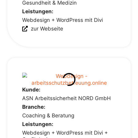
Gesundheit & Medizin
Leistungen:
Webdesign + WordPress mit Divi
zur Webseite
Kunde:
ASN Arbeitssicherheit NORD GmbH
Branche:
Coaching & Beratung
Leistungen:
Webdesign + WordPress mit Divi +