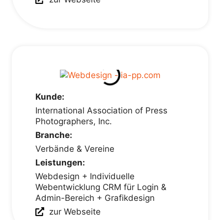
Kunde:
International Association of Press
Photographers, Inc.
Branche:
Verbände & Vereine
Leistungen:
Webdesign + Individuelle
Webentwicklung CRM für Login &
Admin-Bereich + Grafikdesign
zur Webseite