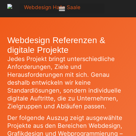
Webdesign Referenzen &
digitale Projekte
Jedes Projekt bringt unterschiedliche
Anforderungen, Ziele und
Herausforderungen mit sich. Genau
deshalb entwickeln wir keine
Standardlösungen, sondern individuelle
digitale Auftritte, die zu Unternehmen,
Zielgruppen und Abläufen passen.
Der folgende Auszug zeigt ausgewählte
Projekte aus den Bereichen Webdesign,
Grafikdesign und Webprogrammierung –