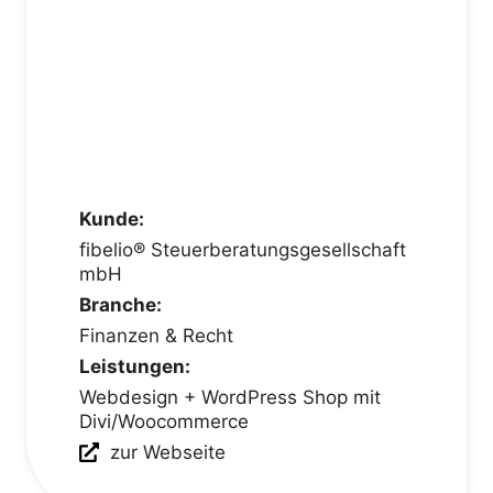
Kunde:
fibelio® Steuerberatungsgesellschaft
mbH
Branche:
Finanzen & Recht
Leistungen:
Webdesign + WordPress Shop mit
Divi/Woocommerce
zur Webseite