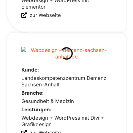
Webdesign + WordPress mit
Elementor
zur Webseite
Kunde:
Landeskompetenzzentrum Demenz
Sachsen-Anhalt
Branche:
Gesundheit & Medizin
Leistungen:
Webdesign + WordPress mit Divi +
Grafikdesign
zur Webseite