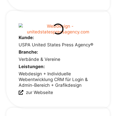
Kunde:
USPA United States Press Agency®
Branche:
Verbände & Vereine
Leistungen:
Webdesign + Individuelle
Webentwicklung CRM für Login &
Admin-Bereich + Grafikdesign
zur Webseite