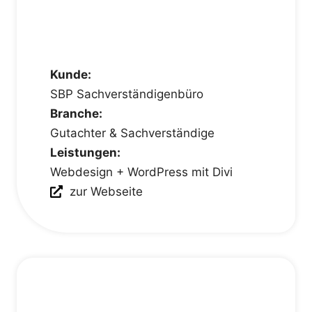
Kunde:
SBP Sachverständigenbüro
Branche:
Gutachter & Sachverständige
Leistungen:
Webdesign + WordPress mit Divi
zur Webseite