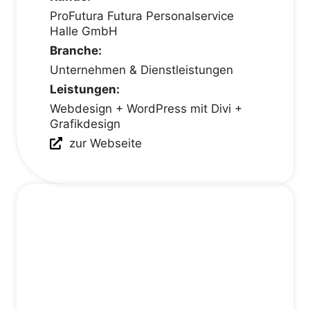
ProFutura Futura Personalservice
Halle GmbH
Branche:
Unternehmen & Dienstleistungen
Leistungen:
Webdesign + WordPress mit Divi +
Grafikdesign
zur Webseite