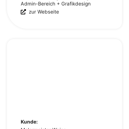
Admin-Bereich + Grafikdesign
zur Webseite
Kunde: