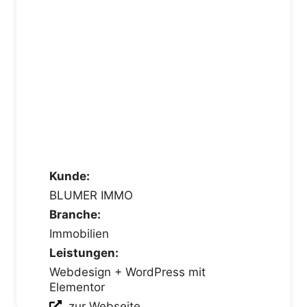
Kunde:
BLUMER IMMO
Branche:
Immobilien
Leistungen:
Webdesign + WordPress mit
Elementor
zur Webseite