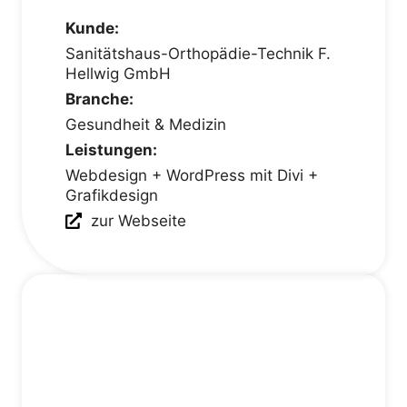
Kunde:
Sanitätshaus-Orthopädie-Technik F.
Hellwig GmbH
Branche:
Gesundheit & Medizin
Leistungen:
Webdesign + WordPress mit Divi +
Grafikdesign
zur Webseite