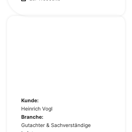
Kunde:
Heinrich Vogl
Branche:
Gutachter & Sachverständige