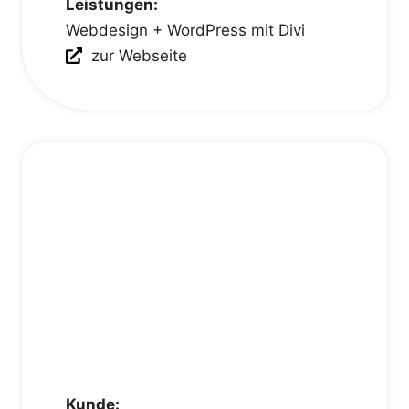
Leistungen:
Webdesign + WordPress mit Divi
zur Webseite
Kunde: