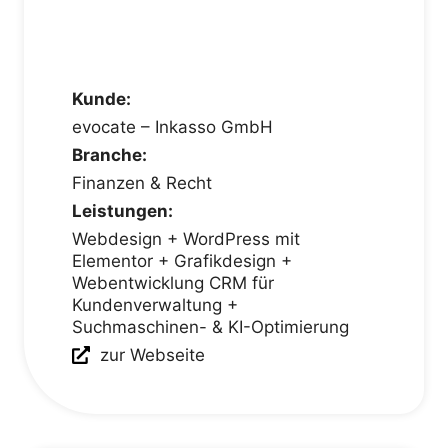
Kunde:
evocate – Inkasso GmbH
Branche:
Finanzen & Recht
Leistungen:
Webdesign + WordPress mit
Elementor + Grafikdesign +
Webentwicklung CRM für
Kundenverwaltung +
Suchmaschinen- & KI-Optimierung
zur Webseite