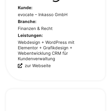
Kunde:
evocate – Inkasso GmbH
Branche:
Finanzen & Recht
Leistungen:
Webdesign + WordPress mit
Elementor + Grafikdesign +
Webentwicklung CRM für
Kundenverwaltung
zur Webseite