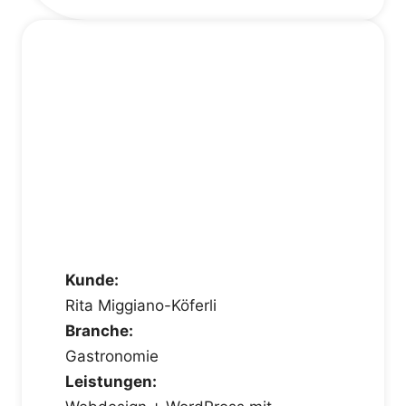
Kunde:
Rita Miggiano-Köferli
Branche:
Gastronomie
Leistungen: