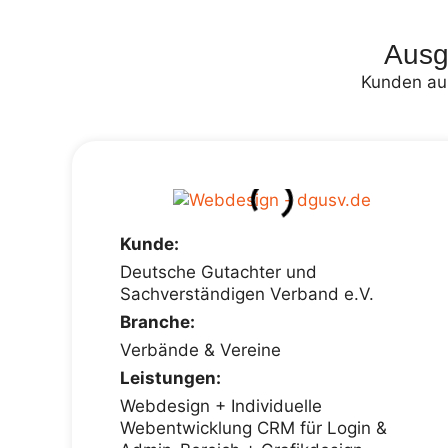
Ausg
Kunden aus
Kunde:
Deutsche Gutachter und
Sachverständigen Verband e.V.
Branche:
Verbände & Vereine
Leistungen:
Webdesign + Individuelle
Webentwicklung CRM für Login &