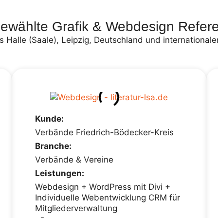
ewählte Grafik & Webdesign Refer
 Halle (Saale), Leipzig, Deutschland und internationale
Kunde:
Verbände Friedrich-Bödecker-Kreis
Branche:
Verbände & Vereine
Leistungen:
Webdesign + WordPress mit Divi +
Individuelle Webentwicklung CRM für
Mitgliederverwaltung