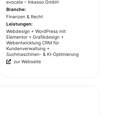
evocate – Inkasso GmbH
Branche:
Finanzen & Recht
Leistungen:
Webdesign + WordPress mit
Elementor + Grafikdesign +
Webentwicklung CRM für
Kundenverwaltung +
Suchmaschinen- & KI-Optimierung
zur Webseite