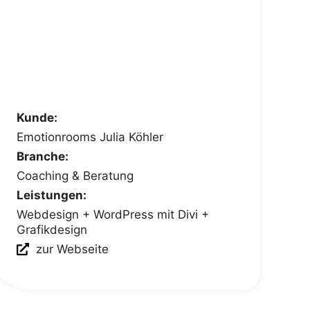
Kunde:
Emotionrooms Julia Köhler
Branche:
Coaching & Beratung
Leistungen:
Webdesign + WordPress mit Divi +
Grafikdesign
zur Webseite