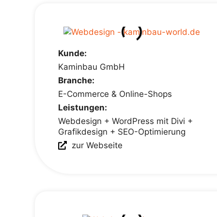
Kunde:
Kaminbau GmbH
Branche:
E-Commerce & Online-Shops
Leistungen:
Webdesign + WordPress mit Divi +
Grafikdesign + SEO-Optimierung
zur Webseite