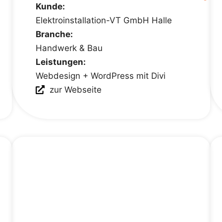
Kunde:
Elektroinstallation-VT GmbH Halle
Branche:
Handwerk & Bau
Leistungen:
Webdesign + WordPress mit Divi
zur Webseite