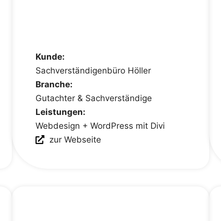
Kunde:
Sachverständigenbüro Höller
Branche:
Gutachter & Sachverständige
Leistungen:
Webdesign + WordPress mit Divi
zur Webseite