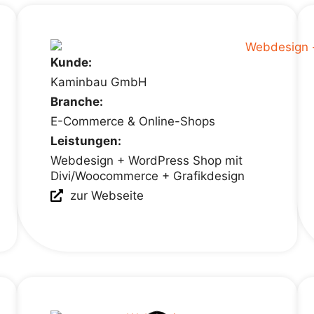
Kunde:
Kaminbau GmbH
Branche:
E-Commerce & Online-Shops
Leistungen:
Webdesign + WordPress Shop mit
Divi/Woocommerce + Grafikdesign
zur Webseite