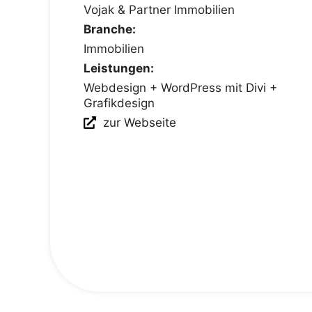
Vojak & Partner Immobilien
Branche:
Immobilien
Leistungen:
Webdesign + WordPress mit Divi +
Grafikdesign
zur Webseite