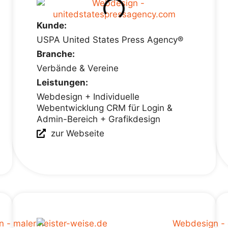
Kunde:
USPA United States Press Agency®
Branche:
Verbände & Vereine
Leistungen:
Webdesign + Individuelle
Webentwicklung CRM für Login &
Admin-Bereich + Grafikdesign
zur Webseite