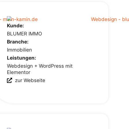
Kunde:
BLUMER IMMO
Branche:
Immobilien
Leistungen:
Webdesign + WordPress mit
Elementor
zur Webseite