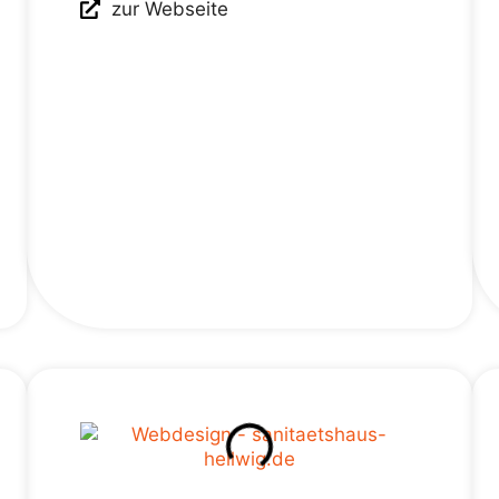
zur Webseite