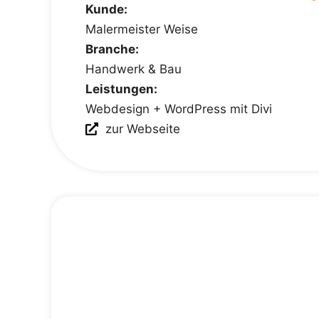
Kunde:
Malermeister Weise
Branche:
Handwerk & Bau
Leistungen:
Webdesign + WordPress mit Divi
zur Webseite