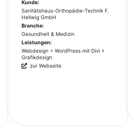
Kunde:
Sanitätshaus-Orthopädie-Technik F.
Hellwig GmbH
Branche:
Gesundheit & Medizin
Leistungen:
Webdesign + WordPress mit Divi +
Grafikdesign
zur Webseite