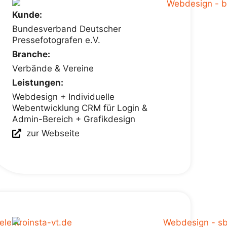
Kunde:
Bundesverband Deutscher
Pressefotografen e.V.
Branche:
Verbände & Vereine
Leistungen:
Webdesign + Individuelle
Webentwicklung CRM für Login &
Admin-Bereich + Grafikdesign
zur Webseite