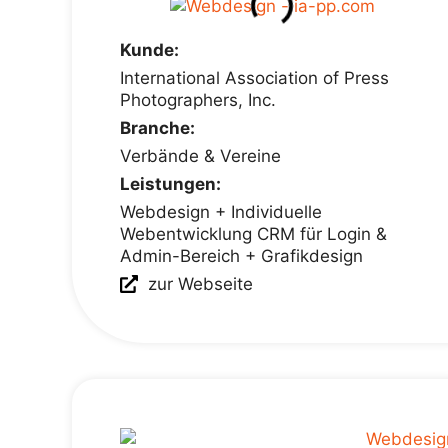
Kunde:
International Association of Press
Photographers, Inc.
Branche:
Verbände & Vereine
Leistungen:
Webdesign + Individuelle
Webentwicklung CRM für Login &
Admin-Bereich + Grafikdesign
zur Webseite