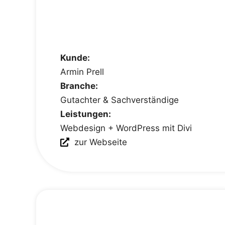
Kunde:
Armin Prell
Branche:
Gutachter & Sachverständige
Leistungen:
Webdesign + WordPress mit Divi
zur Webseite