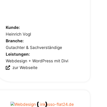
Kunde:
Heinrich Vogl
Branche:
Gutachter & Sachverständige
Leistungen:
Webdesign + WordPress mit Divi
zur Webseite