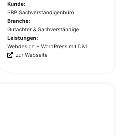
Kunde:
SBP Sachverständigenbüro
Branche:
Gutachter & Sachverständige
Leistungen:
Webdesign + WordPress mit Divi
zur Webseite