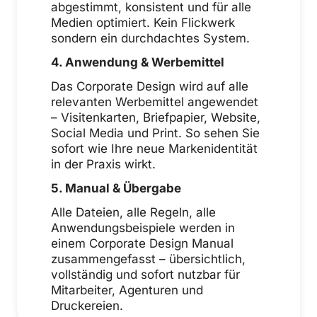
abgestimmt, konsistent und für alle
Medien optimiert. Kein Flickwerk
sondern ein durchdachtes System.
4. Anwendung & Werbemittel
Das Corporate Design wird auf alle
relevanten Werbemittel angewendet
– Visitenkarten, Briefpapier, Website,
Social Media und Print. So sehen Sie
sofort wie Ihre neue Markenidentität
in der Praxis wirkt.
5. Manual & Übergabe
Alle Dateien, alle Regeln, alle
Anwendungsbeispiele werden in
einem Corporate Design Manual
zusammengefasst – übersichtlich,
vollständig und sofort nutzbar für
Mitarbeiter, Agenturen und
Druckereien.