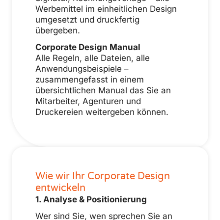
Werbemittel im einheitlichen Design
umgesetzt und druckfertig
übergeben.
Corporate Design Manual
Alle Regeln, alle Dateien, alle
Anwendungsbeispiele –
zusammengefasst in einem
übersichtlichen Manual das Sie an
Mitarbeiter, Agenturen und
Druckereien weitergeben können.
Wie wir Ihr Corporate Design
entwickeln
1. Analyse & Positionierung
Wer sind Sie, wen sprechen Sie an