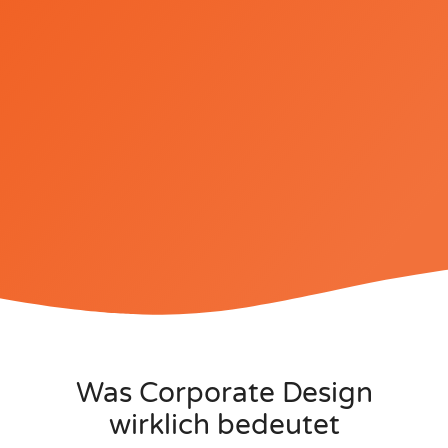
Was Corporate Design
wirklich bedeutet