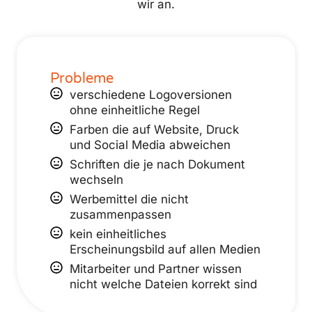
wir an.
Probleme
verschiedene Logoversionen
ohne einheitliche Regel
Farben die auf Website, Druck
und Social Media abweichen
Schriften die je nach Dokument
wechseln
Werbemittel die nicht
zusammenpassen
kein einheitliches
Erscheinungsbild auf allen Medien
Mitarbeiter und Partner wissen
nicht welche Dateien korrekt sind