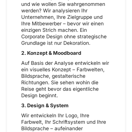
und wie wollen Sie wahrgenommen
werden? Wir analysieren Ihr
Unternehmen, Ihre Zielgruppe und
Ihre Mitbewerber – bevor wir einen
einzigen Strich machen. Ein
Corporate Design ohne strategische
Grundlage ist nur Dekoration.
2. Konzept & Moodboard
Auf Basis der Analyse entwickeln wir
ein visuelles Konzept – Farbwelten,
Bildsprache, gestalterische
Richtungen. Sie sehen wohin die
Reise geht bevor das eigentliche
Design beginnt.
3. Design & System
Wir entwickeln Ihr Logo, Ihre
Farbwelt, Ihr Schriftsystem und Ihre
Bildsprache – aufeinander