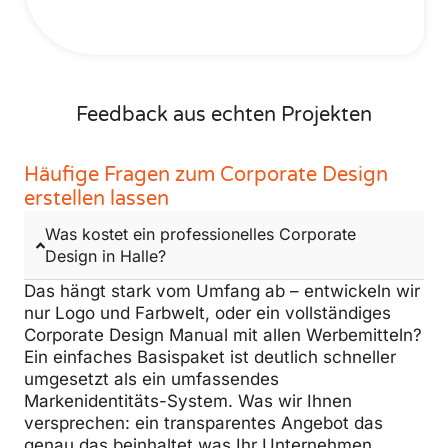
Feedback aus echten Projekten
Häufige Fragen zum Corporate Design
erstellen lassen
Was kostet ein professionelles Corporate
Design in Halle?
Das hängt stark vom Umfang ab – entwickeln wir
nur Logo und Farbwelt, oder ein vollständiges
Corporate Design Manual mit allen Werbemitteln?
Ein einfaches Basispaket ist deutlich schneller
umgesetzt als ein umfassendes
Markenidentitäts-System. Was wir Ihnen
versprechen: ein transparentes Angebot das
genau das beinhaltet was Ihr Unternehmen