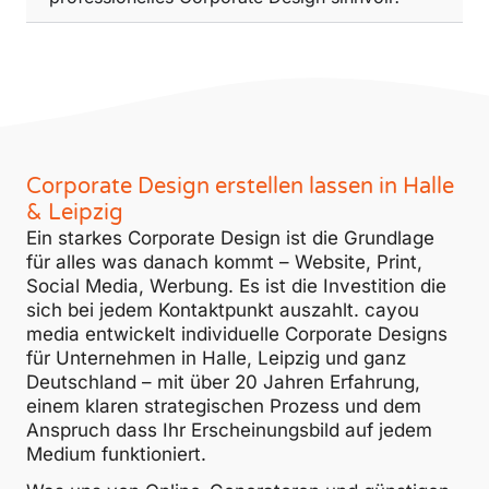
Corporate Design erstellen lassen in Halle
& Leipzig
Ein starkes Corporate Design ist die Grundlage
für alles was danach kommt – Website, Print,
Social Media, Werbung. Es ist die Investition die
sich bei jedem Kontaktpunkt auszahlt. cayou
media entwickelt individuelle Corporate Designs
für Unternehmen in Halle, Leipzig und ganz
Deutschland – mit über 20 Jahren Erfahrung,
einem klaren strategischen Prozess und dem
Anspruch dass Ihr Erscheinungsbild auf jedem
Medium funktioniert.