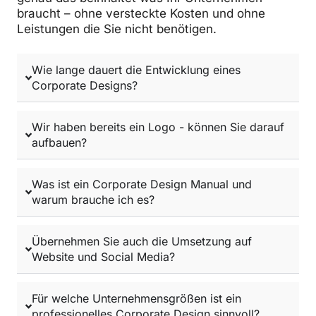
braucht – ohne versteckte Kosten und ohne
Leistungen die Sie nicht benötigen.
Wie lange dauert die Entwicklung eines
Corporate Designs?
Wir haben bereits ein Logo - können Sie darauf
aufbauen?
Was ist ein Corporate Design Manual und
warum brauche ich es?
Übernehmen Sie auch die Umsetzung auf
Website und Social Media?
Für welche Unternehmensgrößen ist ein
professionelles Corporate Design sinnvoll?