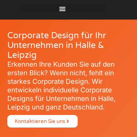
Corporate Design für Ihr
Unternehmen in Halle &
Leipzig
Erkennen Ihre Kunden Sie auf den
ersten Blick? Wenn nicht, fehlt ein
starkes Corporate Design. Wir
entwickeln individuelle Corporate
Designs für Unternehmen in Halle,
Leipzig und ganz Deutschland.
Kontaktieren Sie uns