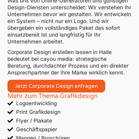
Was uns von Online-Generatoren und günstigen
Design-Diensten unterscheidet: Wir verstehen Ihr
Unternehmen bevor wir gestalten. Wir entwickeln
ein System – nicht nur ein Logo. Und wir
übergeben ein vollständiges Paket das sofort
einsatzbereit ist und langfristig für Ihr
Unternehmen arbeitet.
Corporate Design erstellen lassen in Halle
bedeutet bei cayou media: strategische
Beratung, durchdachter Prozess und ein direkter
Ansprechpartner der Ihre Marke wirklich kennt.
Jetzt Corporate Design anfragen
Mehr zum Thema Grafikdesign
Logoentwickling
Print Grafikdesign
Flyer / Plakate
Geschäftspapier
Mappen / Broschüren