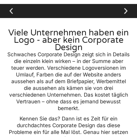
Viele Unternehmen haben ein
Logo - aber kein Corporate
Design
Schwaches Corporate Design zeigt sich in Details
die einzeln klein wirken – in der Summe aber
teuer werden. Verschiedene Logoversionen im
Umlauf, Farben die auf der Website anders
aussehen als auf dem Briefpapier, Werbemittel
die aussehen als kämen sie von drei
verschiedenen Unternehmen. Das kostet täglich
Vertrauen – ohne dass es jemand bewusst
bemerkt.
Kennen Sie das? Dann ist es Zeit für ein
durchdachtes Corporate Design das diese
Probleme ein für alle Mal löst. Genau hier setzen