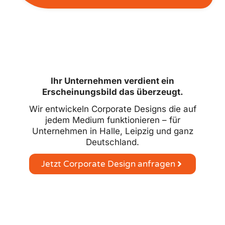
Ihr Unternehmen verdient ein
Erscheinungsbild das überzeugt.
Wir entwickeln Corporate Designs die auf
jedem Medium funktionieren – für
Unternehmen in Halle, Leipzig und ganz
Deutschland.
Jetzt Corporate Design anfragen