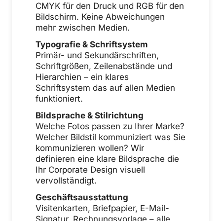
CMYK für den Druck und RGB für den
Bildschirm. Keine Abweichungen
mehr zwischen Medien.
Typografie & Schriftsystem
Primär- und Sekundärschriften,
Schriftgrößen, Zeilenabstände und
Hierarchien – ein klares
Schriftsystem das auf allen Medien
funktioniert.
Bildsprache & Stilrichtung
Welche Fotos passen zu Ihrer Marke?
Welcher Bildstil kommuniziert was Sie
kommunizieren wollen? Wir
definieren eine klare Bildsprache die
Ihr Corporate Design visuell
vervollständigt.
Geschäftsausstattung
Visitenkarten, Briefpapier, E-Mail-
Signatur, Rechnungsvorlage – alle