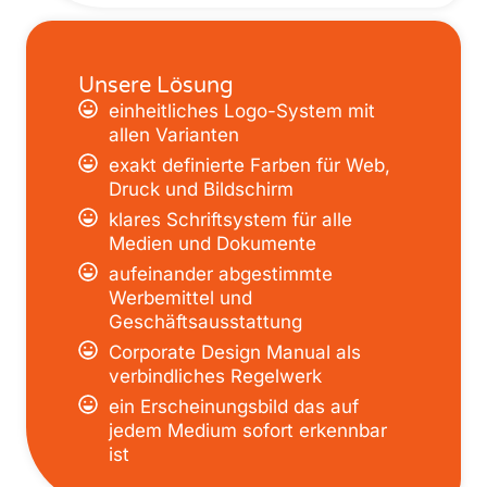
Unsere Lösung
einheitliches Logo-System mit
allen Varianten
exakt definierte Farben für Web,
Druck und Bildschirm
klares Schriftsystem für alle
Medien und Dokumente
aufeinander abgestimmte
Werbemittel und
Geschäftsausstattung
Corporate Design Manual als
verbindliches Regelwerk
ein Erscheinungsbild das auf
jedem Medium sofort erkennbar
ist