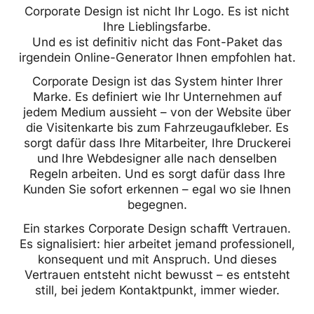
Corporate Design ist nicht Ihr Logo. Es ist nicht
Ihre Lieblingsfarbe.
Und es ist definitiv nicht das Font-Paket das
irgendein Online-Generator Ihnen empfohlen hat.
Corporate Design ist das System hinter Ihrer
Marke. Es definiert wie Ihr Unternehmen auf
jedem Medium aussieht – von der Website über
die Visitenkarte bis zum Fahrzeugaufkleber. Es
sorgt dafür dass Ihre Mitarbeiter, Ihre Druckerei
und Ihre Webdesigner alle nach denselben
Regeln arbeiten. Und es sorgt dafür dass Ihre
Kunden Sie sofort erkennen – egal wo sie Ihnen
begegnen.
Ein starkes Corporate Design schafft Vertrauen.
Es signalisiert: hier arbeitet jemand professionell,
konsequent und mit Anspruch. Und dieses
Vertrauen entsteht nicht bewusst – es entsteht
still, bei jedem Kontaktpunkt, immer wieder.