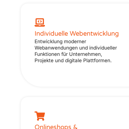
Individuelle Webentwicklung
Entwicklung moderner
Webanwendungen und individueller
Funktionen für Unternehmen,
Projekte und digitale Plattformen.
Onlineshops &