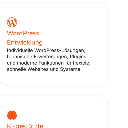
WordPress
Entwicklung
Individuelle WordPress-Lösungen,
technische Erweiterungen, Plugins
und moderne Funktionen für flexible,
schnelle Websites und Systeme.
KI-gestützte