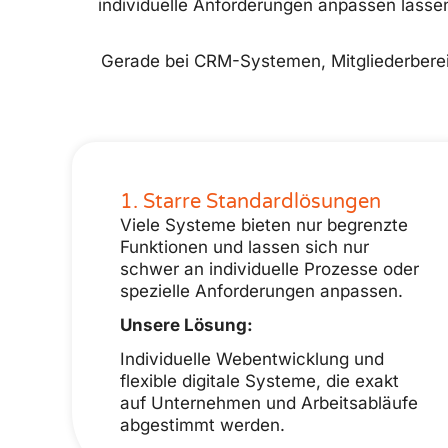
individuelle Anforderungen anpassen lassen
Gerade bei CRM-Systemen, Mitgliederbereic
1. Starre Standardlösungen
Viele Systeme bieten nur begrenzte
Funktionen und lassen sich nur
schwer an individuelle Prozesse oder
spezielle Anforderungen anpassen.
Unsere Lösung:
Individuelle Webentwicklung und
flexible digitale Systeme, die exakt
auf Unternehmen und Arbeitsabläufe
abgestimmt werden.