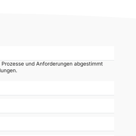
n, Prozesse und Anforderungen abgestimmt
dungen.