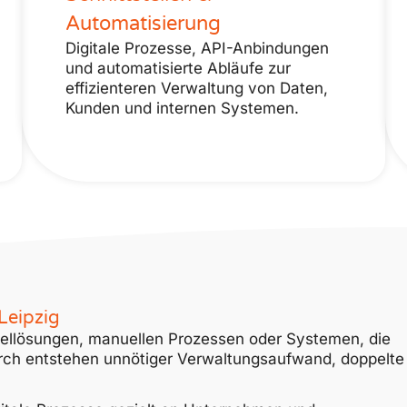
Automatisierung
Digitale Prozesse, API-Anbindungen
und automatisierte Abläufe zur
effizienteren Verwaltung von Daten,
Kunden und internen Systemen.
Leipzig
zellösungen, manuellen Prozessen oder Systemen, die
urch entstehen unnötiger Verwaltungsaufwand, doppelte