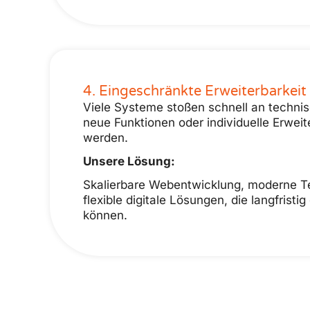
4. Eingeschränkte Erweiterbarkeit
Viele Systeme stoßen schnell an techn
neue Funktionen oder individuelle Erwei
werden.
Unsere Lösung:
Skalierbare Webentwicklung, moderne T
flexible digitale Lösungen, die langfristi
können.