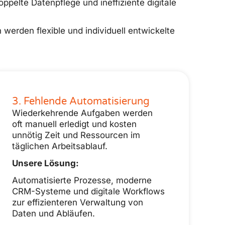
pelte Datenpflege und ineffiziente digitale
erden flexible und individuell entwickelte
3. Fehlende Automatisierung
Wiederkehrende Aufgaben werden
oft manuell erledigt und kosten
unnötig Zeit und Ressourcen im
täglichen Arbeitsablauf.
Unsere Lösung:
Automatisierte Prozesse, moderne
CRM-Systeme und digitale Workflows
zur effizienteren Verwaltung von
Daten und Abläufen.