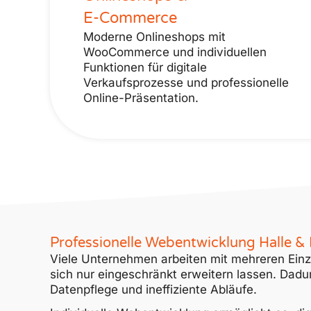
E-Commerce
Moderne Onlineshops mit
WooCommerce und individuellen
Funktionen für digitale
Verkaufsprozesse und professionelle
Online-Präsentation.
Professionelle Webentwicklung Halle & 
Viele Unternehmen arbeiten mit mehreren Ein
sich nur eingeschränkt erweitern lassen. Dad
Datenpflege und ineffiziente Abläufe.