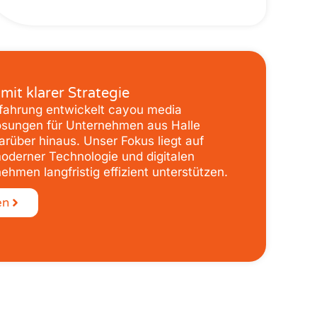
mit klarer Strategie
rfahrung entwickelt cayou media
 Lösungen für Unternehmen aus Halle
arüber hinaus. Unser Fokus liegt auf
oderner Technologie und digitalen
ehmen langfristig effizient unterstützen.
en