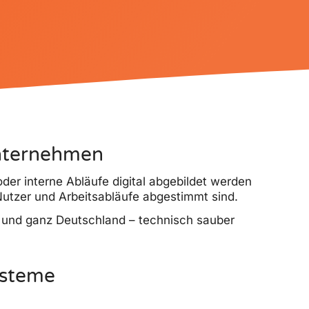
Unternehmen
der interne Abläufe digital abgebildet werden
utzer und Arbeitsabläufe abgestimmt sind.
g und ganz Deutschland – technisch sauber
ysteme