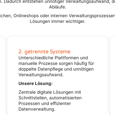
. Dadurch entstehen unnötiger Verwaltungsaufwand, dop
Abläufe.
hen, Onlineshops oder internen Verwaltungsprozessen w
Lösungen immer wichtiger.
2. getrennte Systeme
Unterschiedliche Plattformen und
manuelle Prozesse sorgen häufig für
doppelte Datenpflege und unnötigen
Verwaltungsaufwand.
Unsere Lösung:
Zentrale digitale Lösungen mit
Schnittstellen, automatisierten
Prozessen und effizienter
Datenverwaltung.