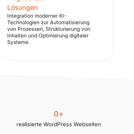
Lösungen
Integration moderner KI-
Technologien zur Automatisierung
von Prozessen, Strukturierung von
Inhalten und Optimierung digitaler
Systeme.
0
+
realisierte WordPress Webseiten