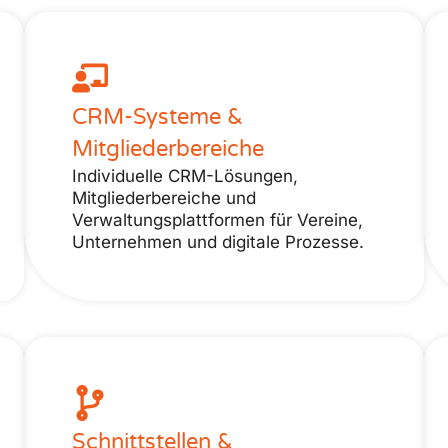
CRM-Systeme &
Mitgliederbereiche
Individuelle CRM-Lösungen,
Mitgliederbereiche und
Verwaltungsplattformen für Vereine,
Unternehmen und digitale Prozesse.
Schnittstellen &