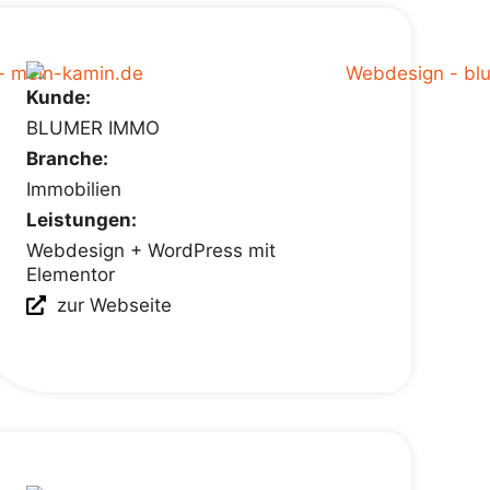
Kunde:
BLUMER IMMO
Branche:
Immobilien
Leistungen:
Webdesign + WordPress mit
Elementor
zur Webseite