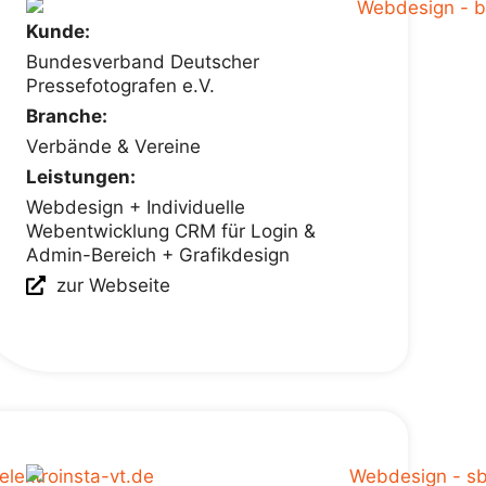
Kunde:
Bundesverband Deutscher
Pressefotografen e.V.
Branche:
Verbände & Vereine
Leistungen:
Webdesign + Individuelle
Webentwicklung CRM für Login &
Admin-Bereich + Grafikdesign
zur Webseite