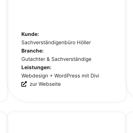
Kunde:
Sachverständigenbüro Höller
Branche:
Gutachter & Sachverständige
Leistungen:
Webdesign + WordPress mit Divi
zur Webseite