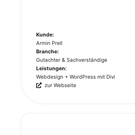
Kunde:
Armin Prell
Branche:
Gutachter & Sachverständige
Leistungen:
Webdesign + WordPress mit Divi
zur Webseite