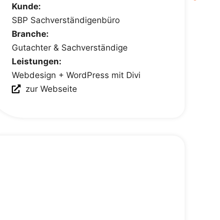
Kunde:
SBP Sachverständigenbüro
Branche:
Gutachter & Sachverständige
Leistungen:
Webdesign + WordPress mit Divi
zur Webseite