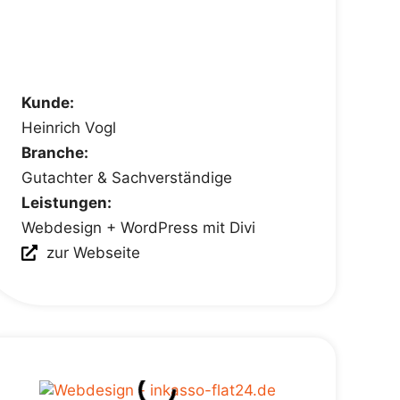
Kunde:
Heinrich Vogl
Branche:
Gutachter & Sachverständige
Leistungen:
Webdesign + WordPress mit Divi
zur Webseite