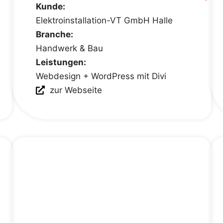
Kunde:
Elektroinstallation-VT GmbH Halle
Branche:
Handwerk & Bau
Leistungen:
Webdesign + WordPress mit Divi
zur Webseite