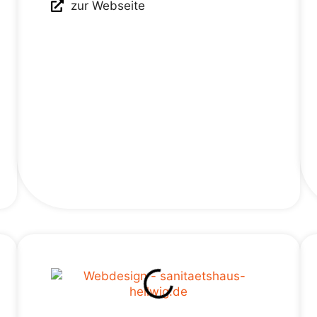
zur Webseite