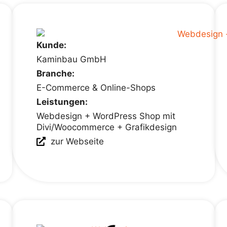
Kunde:
Kaminbau GmbH
Branche:
E-Commerce & Online-Shops
Leistungen:
Webdesign + WordPress Shop mit
Divi/Woocommerce + Grafikdesign
zur Webseite