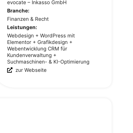
evocate – Inkasso GmbH
Branche:
Finanzen & Recht
Leistungen:
Webdesign + WordPress mit
Elementor + Grafikdesign +
Webentwicklung CRM für
Kundenverwaltung +
Suchmaschinen- & KI-Optimierung
zur Webseite