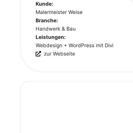
Kunde:
Malermeister Weise
Branche:
Handwerk & Bau
Leistungen:
Webdesign + WordPress mit Divi
zur Webseite