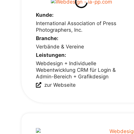
Kunde:
International Association of Press
Photographers, Inc.
Branche:
Verbände & Vereine
Leistungen:
Webdesign + Individuelle
Webentwicklung CRM für Login &
Admin-Bereich + Grafikdesign
zur Webseite