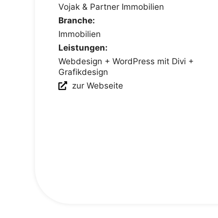
Vojak & Partner Immobilien
Branche:
Immobilien
Leistungen:
Webdesign + WordPress mit Divi +
Grafikdesign
zur Webseite