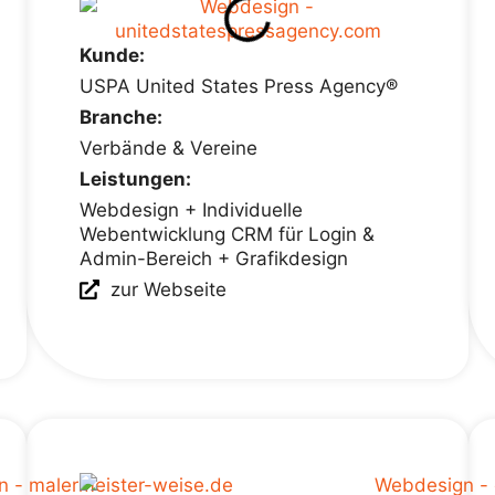
Kunde:
USPA United States Press Agency®
Branche:
Verbände & Vereine
Leistungen:
Webdesign + Individuelle
Webentwicklung CRM für Login &
Admin-Bereich + Grafikdesign
zur Webseite