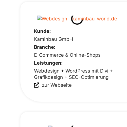
Kunde:
Kaminbau GmbH
Branche:
E-Commerce & Online-Shops
Leistungen:
Webdesign + WordPress mit Divi +
Grafikdesign + SEO-Optimierung
zur Webseite