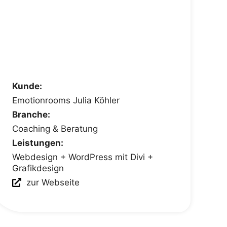
Kunde:
Emotionrooms Julia Köhler
Branche:
Coaching & Beratung
Leistungen:
Webdesign + WordPress mit Divi +
Grafikdesign
zur Webseite