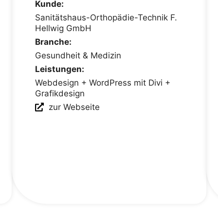
Kunde:
Sanitätshaus-Orthopädie-Technik F.
Hellwig GmbH
Branche:
Gesundheit & Medizin
Leistungen:
Webdesign + WordPress mit Divi +
Grafikdesign
zur Webseite