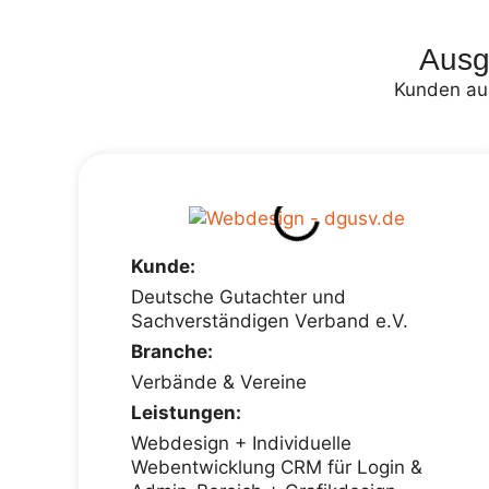
Ausg
Kunden aus
Kunde:
Deutsche Gutachter und
Sachverständigen Verband e.V.
Branche:
Verbände & Vereine
Leistungen:
Webdesign + Individuelle
Webentwicklung CRM für Login &