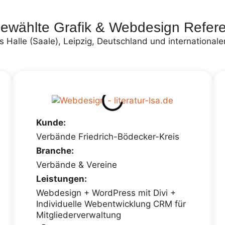
ewählte Grafik & Webdesign Refer
 Halle (Saale), Leipzig, Deutschland und internationale
Kunde:
Verbände Friedrich-Bödecker-Kreis
Branche:
Verbände & Vereine
Leistungen:
Webdesign + WordPress mit Divi +
Individuelle Webentwicklung CRM für
Mitgliederverwaltung